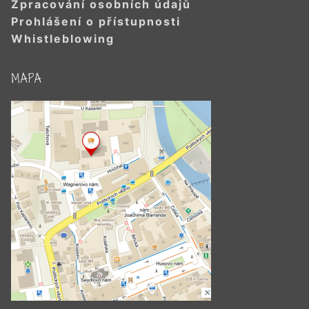
Zpracování osobních údajů
Prohlášení o přístupnosti
Whistleblowing
MAPA