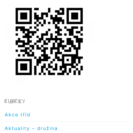
RUBRIKY
Akce tříd
Aktuality – družina