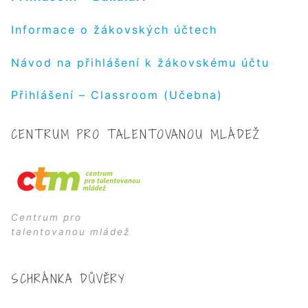
Informace o žákovských účtech
Návod na přihlášení k žákovskému účtu
Přihlášení – Classroom (Učebna)
CENTRUM PRO TALENTOVANOU MLÁDEŽ
Centrum pro
talentovanou mládež
SCHRÁNKA DŮVĚRY