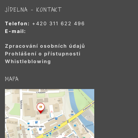
JÍDELNA – KONTAKT
Telefon:
+420 311 622 496
E-mail:
Zpracování osobních údajů
Prohlášení o přístupnosti
Whistleblowing
MAPA