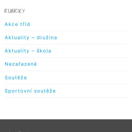
RUBRIKY
Akce tříd
Aktuality – družina
Aktuality – škola
Nezařazené
Soutěže
Sportovní soutěže