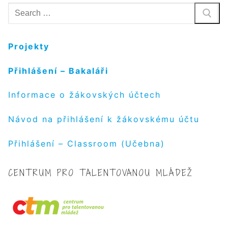
Hledat:
Projekty
Přihlášení – Bakaláři
Informace o žákovských účtech
Návod na přihlášení k žákovskému účtu
Přihlášení – Classroom (Učebna)
CENTRUM PRO TALENTOVANOU MLÁDEŽ