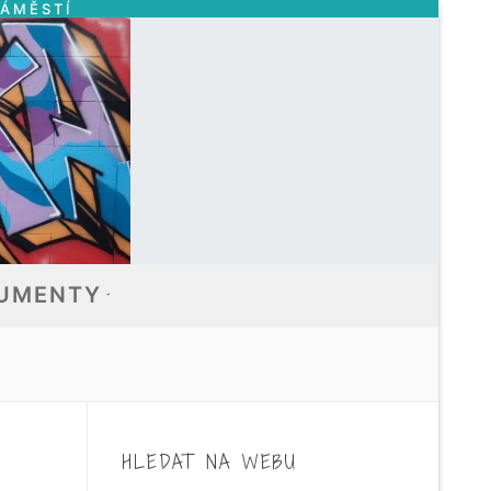
NÁMĚSTÍ
UMENTY
HLEDAT NA WEBU