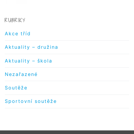
RUBRIKY
Akce tříd
Aktuality – družina
Aktuality – škola
Nezařazené
Soutěže
Sportovní soutěže