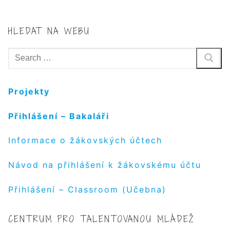
HLEDAT NA WEBU
Hledat:
Projekty
Přihlášení – Bakaláři
Informace o žákovských účtech
Návod na přihlášení k žákovskému účtu
Přihlášení – Classroom (Učebna)
CENTRUM PRO TALENTOVANOU MLÁDEŽ