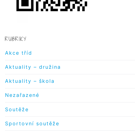
RUBRIKY
Akce tříd
Aktuality – družina
Aktuality – škola
Nezařazené
Soutěže
Sportovní soutěže