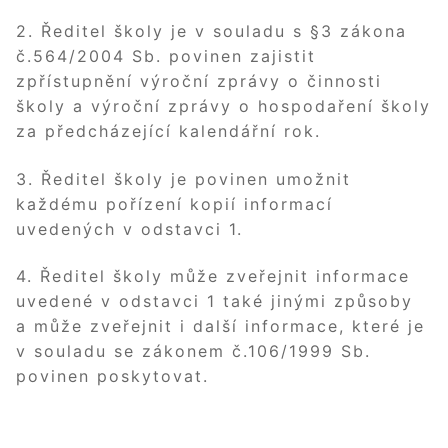
2. Ředitel školy je v souladu s §3 zákona
č.564/2004 Sb. povinen zajistit
zpřístupnění výroční zprávy o činnosti
školy a výroční zprávy o hospodaření školy
za předcházející kalendářní rok.
3. Ředitel školy je povinen umožnit
každému pořízení kopií informací
uvedených v odstavci 1.
4. Ředitel školy může zveřejnit informace
uvedené v odstavci 1 také jinými způsoby
a může zveřejnit i další informace, které je
v souladu se zákonem č.106/1999 Sb.
povinen poskytovat.