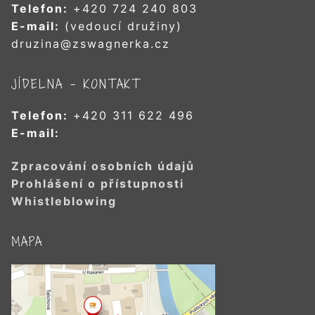
Telefon:
+420 724 240 803
E-mail:
(vedoucí družiny)
druzina@zswagnerka.cz
JÍDELNA – KONTAKT
Telefon:
+420 311 622 496
E-mail:
Zpracování osobních údajů
Prohlášení o přístupnosti
Whistleblowing
MAPA