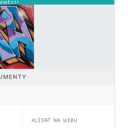
NÁMĚSTÍ
UMENTY
HLEDAT NA WEBU