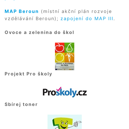
MAP Beroun
(místní akční plán rozvoje
vzdělávání Beroun);
zapojení do MAP III
.
Ovoce a zelenina do škol
Projekt Pro školy
Sbírej toner