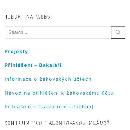
HLEDAT NA WEBU
Hledat:
Projekty
Přihlášení – Bakaláři
Informace o žákovských účtech
Návod na přihlášení k žákovskému účtu
Přihlášení – Classroom (Učebna)
CENTRUM PRO TALENTOVANOU MLÁDEŽ