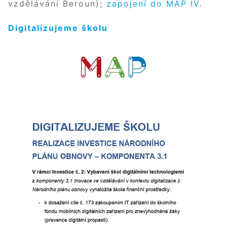
vzdělávání Beroun);
zapojení do MAP IV
.
Digitalizujeme školu