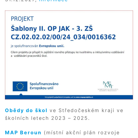
Obědy do škol
ve Středočeském kraji ve
školních letech 2023 – 2025.
MAP Beroun
(místní akční plán rozvoje