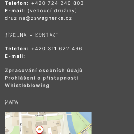
Telefon:
+420 724 240 803
E-mail:
(vedoucí družiny)
druzina@zswagnerka.cz
JÍDELNA – KONTAKT
Telefon:
+420 311 622 496
E-mail:
Zpracování osobních údajů
Prohlášení o přístupnosti
Whistleblowing
MAPA