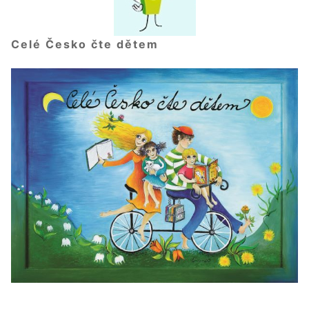
Celé Česko čte dětem