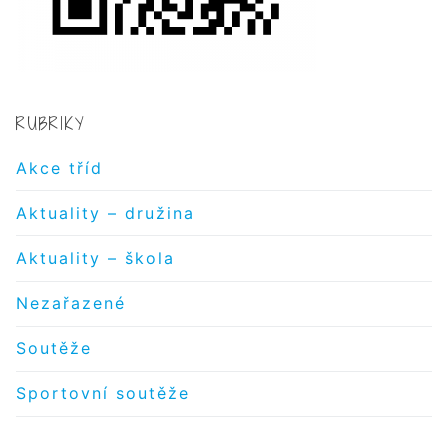
RUBRIKY
Akce tříd
Aktuality – družina
Aktuality – škola
Nezařazené
Soutěže
Sportovní soutěže