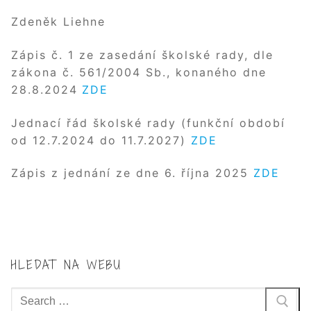
Zdeněk Liehne
Zápis č. 1 ze zasedání školské rady, dle
zákona č. 561/2004 Sb., konaného dne
28.8.2024
ZDE
Jednací řád školské rady (funkční období
od 12.7.2024 do 11.7.2027)
ZDE
Zápis z jednání ze dne 6. října 2025
ZDE
HLEDAT NA WEBU
Hledat: