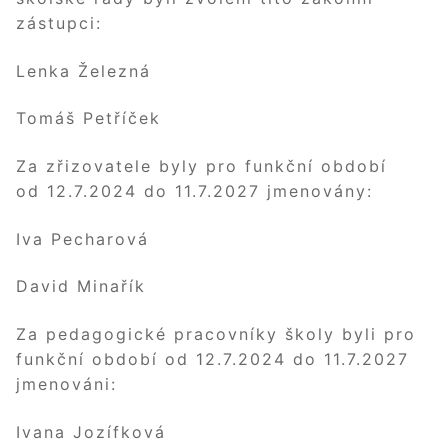
zástupci:
Lenka Železná
Tomáš Petříček
Za zřizovatele byly pro funkční období
od 12.7.2024 do 11.7.2027 jmenovány:
Iva Pecharová
David Minařík
Za pedagogické pracovníky školy byli pro
funkční období od 12.7.2024 do 11.7.2027
jmenováni:
Ivana Jozífková