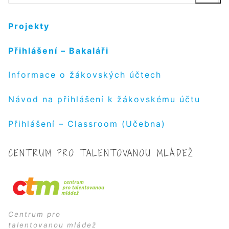
Projekty
Přihlášení – Bakaláři
Informace o žákovských účtech
Návod na přihlášení k žákovskému účtu
Přihlášení – Classroom (Učebna)
CENTRUM PRO TALENTOVANOU MLÁDEŽ
Centrum pro
talentovanou mládež