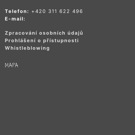
Telefon:
+420 311 622 496
E-mail:
Zpracování osobních údajů
Prohlášení o přístupnosti
Whistleblowing
MAPA