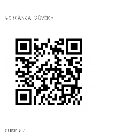
SCHRÁNKA DŮVĚRY
RUBRIKY