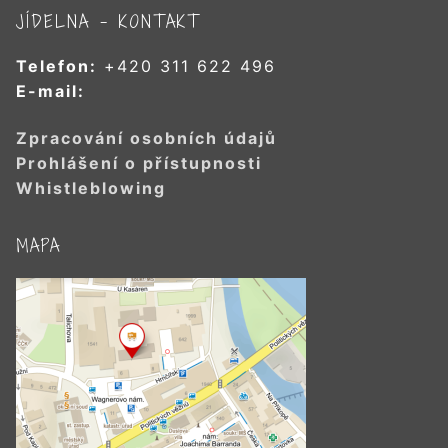
JÍDELNA – KONTAKT
Telefon:
+420 311 622 496
E-mail:
Zpracování osobních údajů
Prohlášení o přístupnosti
Whistleblowing
MAPA