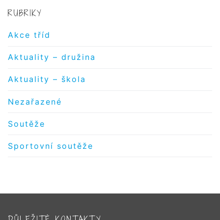
RUBRIKY
Akce tříd
Aktuality – družina
Aktuality – škola
Nezařazené
Soutěže
Sportovní soutěže
DŮLEŽITÉ KONTAKTY