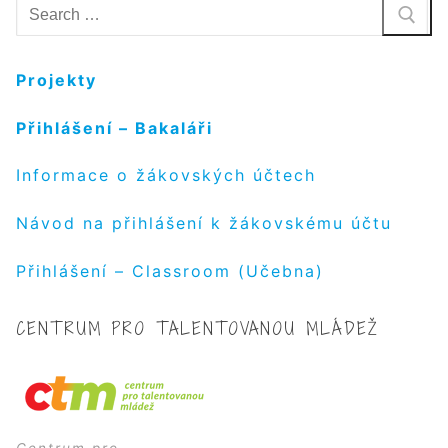
Hledat:
Projekty
Přihlášení – Bakaláři
Informace o žákovských účtech
Návod na přihlášení k žákovskému účtu
Přihlášení – Classroom (Učebna)
CENTRUM PRO TALENTOVANOU MLÁDEŽ