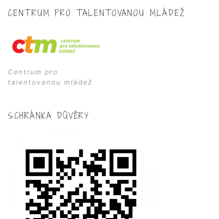
CENTRUM PRO TALENTOVANOU MLÁDEŽ
Centrum pro
talentovanou mládež
SCHRÁNKA DŮVĚRY