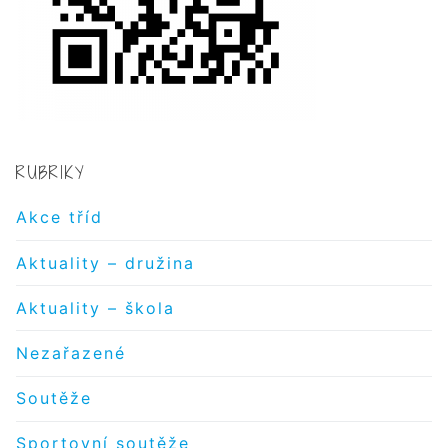
RUBRIKY
Akce tříd
Aktuality – družina
Aktuality – škola
Nezařazené
Soutěže
Sportovní soutěže