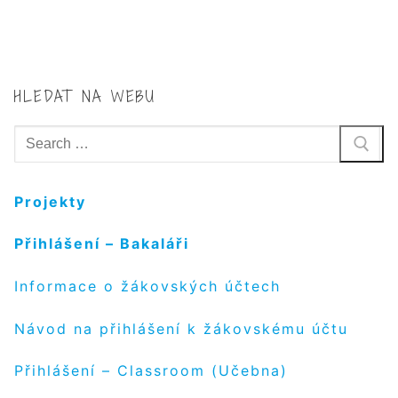
HLEDAT NA WEBU
Hledat:
Projekty
Přihlášení – Bakaláři
Informace o žákovských účtech
Návod na přihlášení k žákovskému účtu
Přihlášení – Classroom (Učebna)