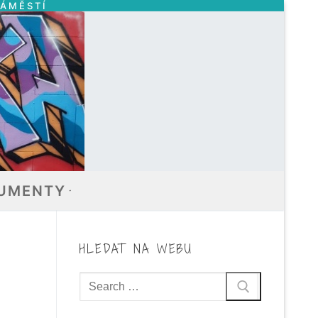
NÁMĚSTÍ
UMENTY
HLEDAT NA WEBU
Hledat: