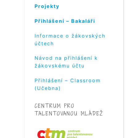
Projekty
Přihlášení – Bakaláři
Informace o žákovských
účtech
Návod na přihlášení k
žákovskému účtu
Přihlášení – Classroom
(Učebna)
CENTRUM PRO
TALENTOVANOU MLÁDEŽ