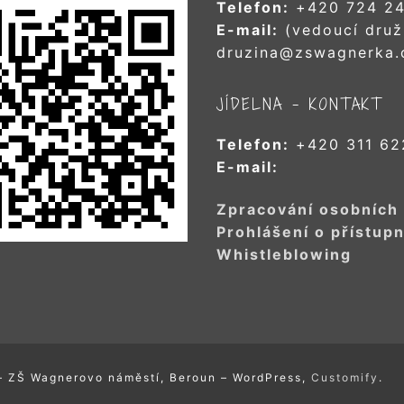
Telefon:
+420 724 24
E-mail:
(vedoucí druž
druzina@zswagnerka.
JÍDELNA – KONTAKT
Telefon:
+420 311 62
E-mail:
Zpracování osobních
Prohlášení o přístupn
Whistleblowing
– ZŠ Wagnerovo náměstí, Beroun – WordPress,
Customify
.