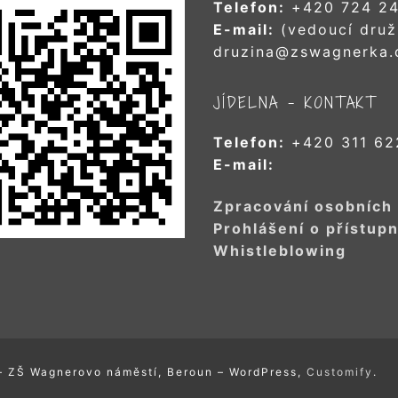
Telefon:
+420 724 24
E-mail:
(vedoucí druž
druzina@zswagnerka.
JÍDELNA – KONTAKT
Telefon:
+420 311 62
E-mail:
Zpracování osobních
Prohlášení o přístupn
Whistleblowing
– ZŠ Wagnerovo náměstí, Beroun – WordPress,
Customify
.