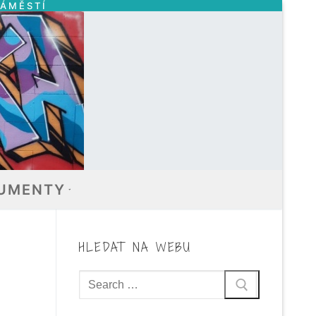
NÁMĚSTÍ
UMENTY
HLEDAT NA WEBU
Hledat: