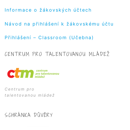
Informace o žákovských účtech
Návod na přihlášení k žákovskému účtu
Přihlášení – Classroom (Učebna)
CENTRUM PRO TALENTOVANOU MLÁDEŽ
Centrum pro
talentovanou mládež
SCHRÁNKA DŮVĚRY