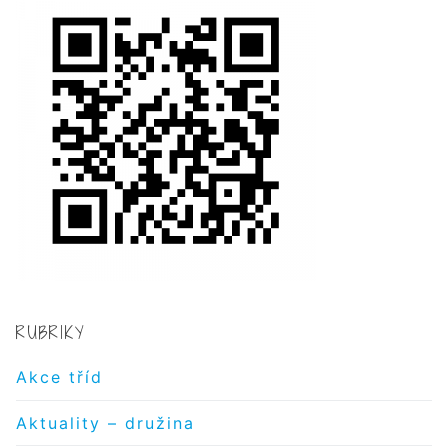
RUBRIKY
Akce tříd
Aktuality – družina