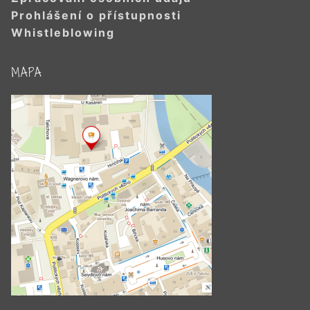
Prohlášení o přístupnosti
Whistleblowing
MAPA