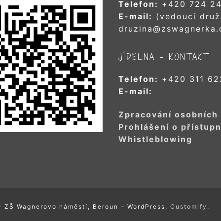
Telefon:
+420 724 24
E-mail:
(vedoucí druž
druzina@zswagnerka.
JÍDELNA – KONTAKT
Telefon:
+420 311 62
E-mail:
Zpracování osobních
Prohlášení o přístupn
Whistleblowing
– ZŠ Wagnerovo náměstí, Beroun – WordPress,
Customify
.