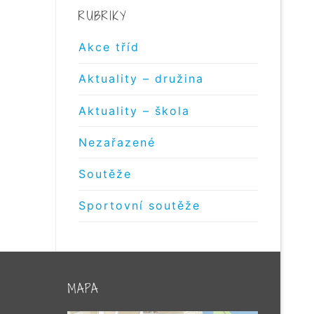
RUBRIKY
Akce tříd
Aktuality – družina
Aktuality – škola
Nezařazené
Soutěže
Sportovní soutěže
MAPA