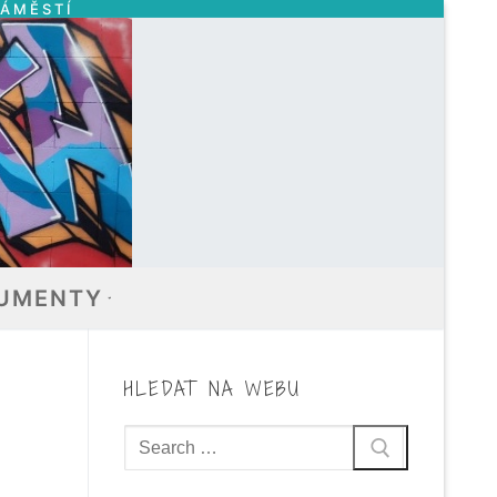
NÁMĚSTÍ
UMENTY
HLEDAT NA WEBU
Hledat: