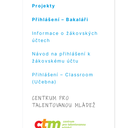
Projekty
Přihlášení – Bakaláři
Informace o žákovských
účtech
Návod na přihlášení k
žákovskému účtu
Přihlášení – Classroom
(Učebna)
CENTRUM PRO
TALENTOVANOU MLÁDEŽ