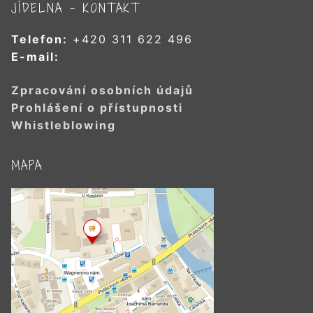
JÍDELNA – KONTAKT
Telefon:
+420 311 622 496
E-mail:
Zpracování osobních údajů
Prohlášení o přístupnosti
Whistleblowing
MAPA