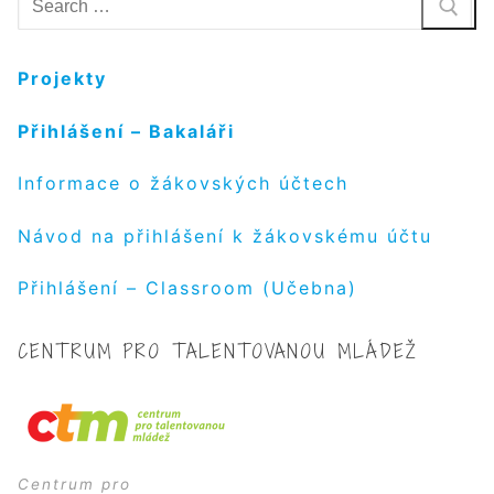
Projekty
Přihlášení – Bakaláři
Informace o žákovských účtech
Návod na přihlášení k žákovskému účtu
Přihlášení – Classroom (Učebna)
CENTRUM PRO TALENTOVANOU MLÁDEŽ
Centrum pro