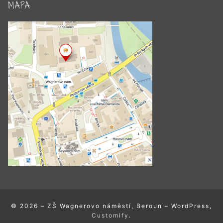
MAPA
© 2026 – ZŠ Wagnerovo náměstí, Beroun – WordPress,
Customify
.