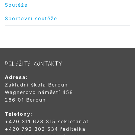
Soutěže
Sportovní soutěže
DŮLEŽITÉ KONTAKTY
Adresa:
Základní škola Beroun
Wagnerovo náměstí 458
266 01 Beroun
Telefony:
+420 311 623 315 sekretariát
+420 792 302 534 ředitelka