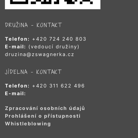
DRUŽINA – KONTAKT
Telefon:
+420 724 240 803
E-mail:
(vedoucí družiny)
druzina@zswagnerka.cz
JÍDELNA – KONTAKT
Telefon:
+420 311 622 496
E-mail:
Zpracování osobních údajů
Prohlášení o přístupnosti
Whistleblowing