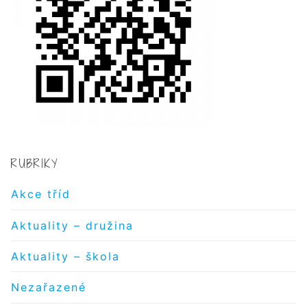
RUBRIKY
Akce tříd
Aktuality – družina
Aktuality – škola
Nezařazené