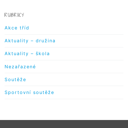
RUBRIKY
Akce tříd
Aktuality – družina
Aktuality – škola
Nezařazené
Soutěže
Sportovní soutěže