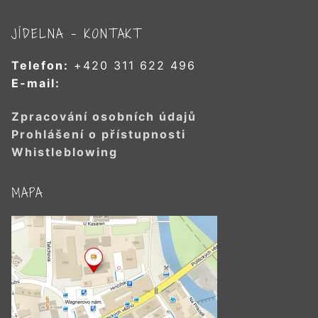
JÍDELNA – KONTAKT
Telefon:
+420 311 622 496
E-mail:
Zpracování osobních údajů
Prohlášení o přístupnosti
Whistleblowing
MAPA