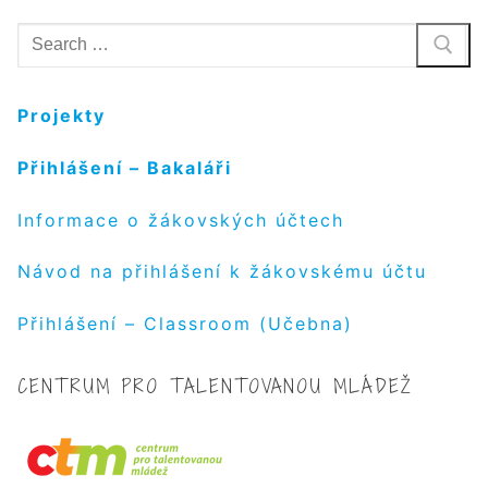
Hledat:
Projekty
Přihlášení – Bakaláři
Informace o žákovských účtech
Návod na přihlášení k žákovskému účtu
Přihlášení – Classroom (Učebna)
CENTRUM PRO TALENTOVANOU MLÁDEŽ