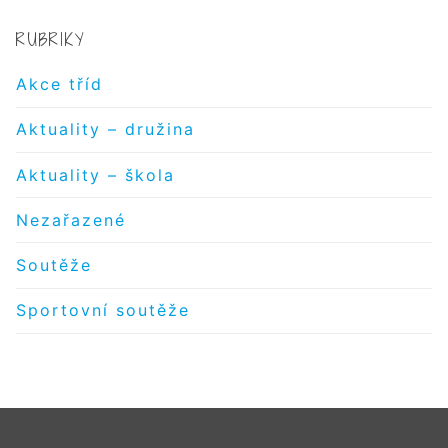
RUBRIKY
Akce tříd
Aktuality – družina
Aktuality – škola
Nezařazené
Soutěže
Sportovní soutěže