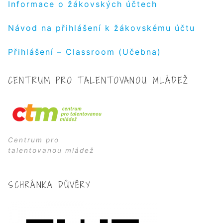
Informace o žákovských účtech
Návod na přihlášení k žákovskému účtu
Přihlášení – Classroom (Učebna)
CENTRUM PRO TALENTOVANOU MLÁDEŽ
Centrum pro
talentovanou mládež
SCHRÁNKA DŮVĚRY