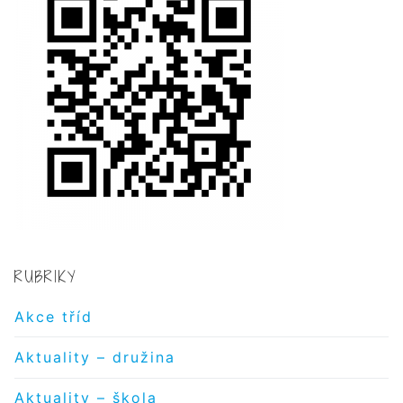
RUBRIKY
Akce tříd
Aktuality – družina
Aktuality – škola