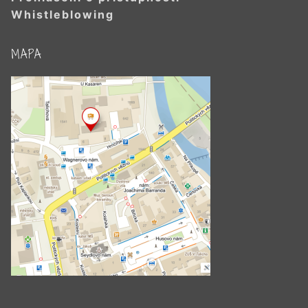
Whistleblowing
MAPA