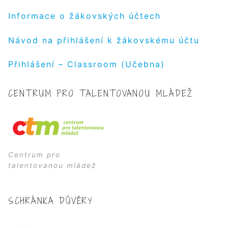
Informace o žákovských účtech
Návod na přihlášení k žákovskému účtu
Přihlášení – Classroom (Učebna)
CENTRUM PRO TALENTOVANOU MLÁDEŽ
Centrum pro
talentovanou mládež
SCHRÁNKA DŮVĚRY