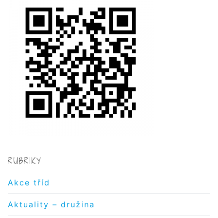
RUBRIKY
Akce tříd
Aktuality – družina