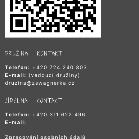
DRUŽINA – KONTAKT
Telefon:
+420 724 240 803
E-mail:
(vedoucí družiny)
druzina@zswagnerka.cz
JÍDELNA – KONTAKT
Telefon:
+420 311 622 496
E-mail:
Zpracování osobních údajů