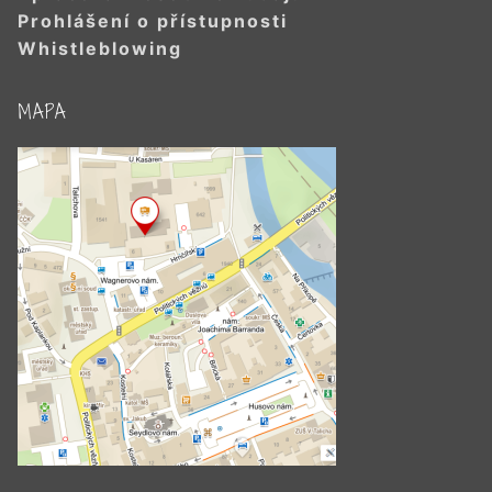
Prohlášení o přístupnosti
Whistleblowing
MAPA