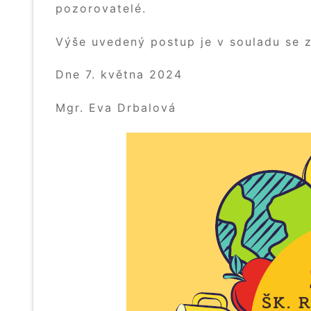
pozorovatelé.
Výše uvedený postup je v souladu se z
Dne 7. května 2024
Mgr. Eva Drbalová