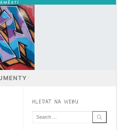
NÁMĚSTÍ
UMENTY
HLEDAT NA WEBU
Hledat: