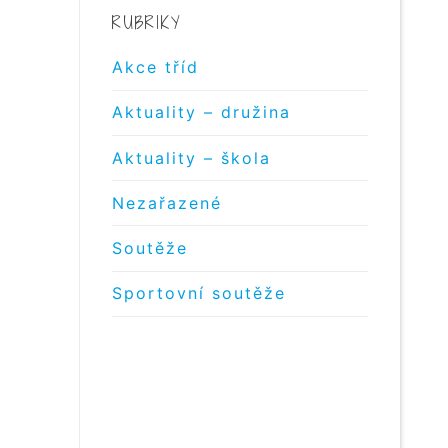
RUBRIKY
Akce tříd
Aktuality – družina
Aktuality – škola
Nezařazené
Soutěže
Sportovní soutěže