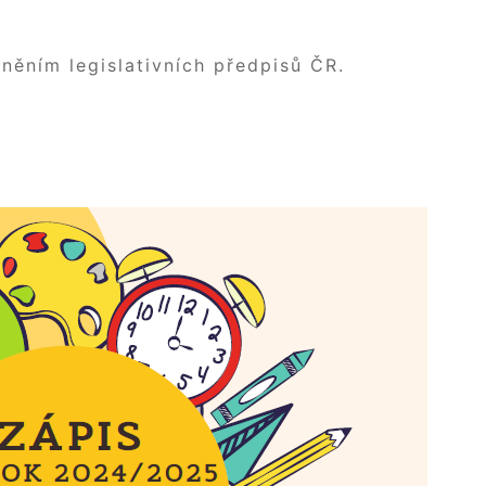
něním legislativních předpisů ČR.