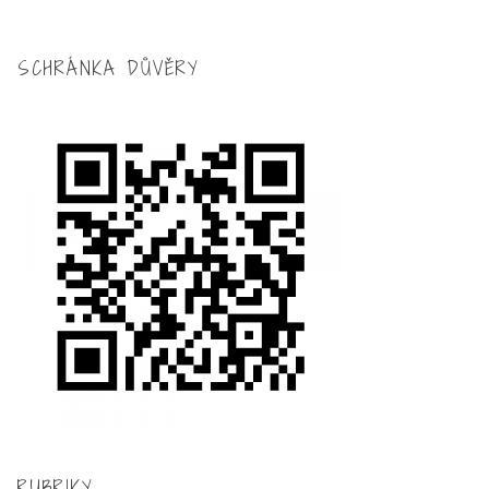
SCHRÁNKA DŮVĚRY
RUBRIKY