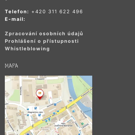
Telefon:
+420 311 622 496
E-mail:
Zpracování osobních údajů
Prohlášení o přístupnosti
Whistleblowing
MAPA