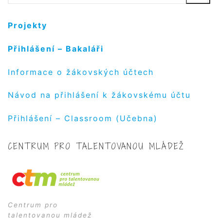
Projekty
Přihlášení – Bakaláři
Informace o žákovských účtech
Návod na přihlášení k žákovskému účtu
Přihlášení – Classroom (Učebna)
CENTRUM PRO TALENTOVANOU MLÁDEŽ
Centrum pro
talentovanou mládež