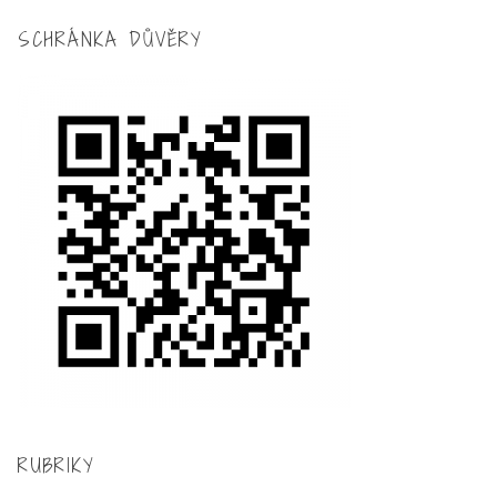
SCHRÁNKA DŮVĚRY
RUBRIKY