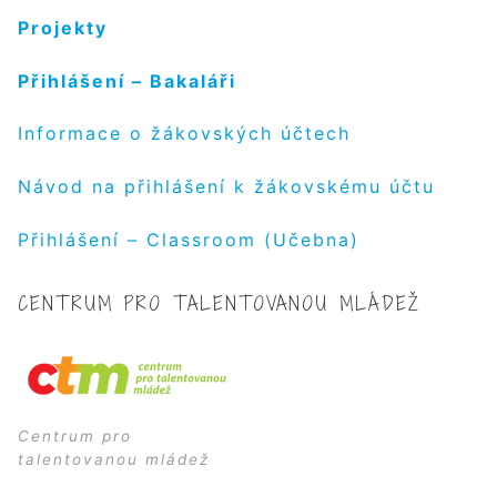
Projekty
Přihlášení – Bakaláři
Informace o žákovských účtech
Návod na přihlášení k žákovskému účtu
Přihlášení – Classroom (Učebna)
CENTRUM PRO TALENTOVANOU MLÁDEŽ
Centrum pro
talentovanou mládež