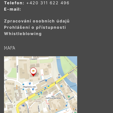
Telefon:
+420 311 622 496
E-mail:
Zpracování osobních údajů
Prohlášení o přístupnosti
Whistleblowing
MAPA