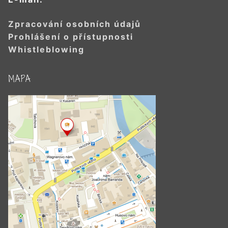
Zpracování osobních údajů
Prohlášení o přístupnosti
Whistleblowing
MAPA