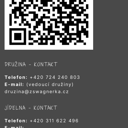
DRUŽINA – KONTAKT
Telefon:
+420 724 240 803
E-mail:
(vedoucí družiny)
druzina@zswagnerka.cz
JÍDELNA – KONTAKT
Telefon:
+420 311 622 496
E-mail: