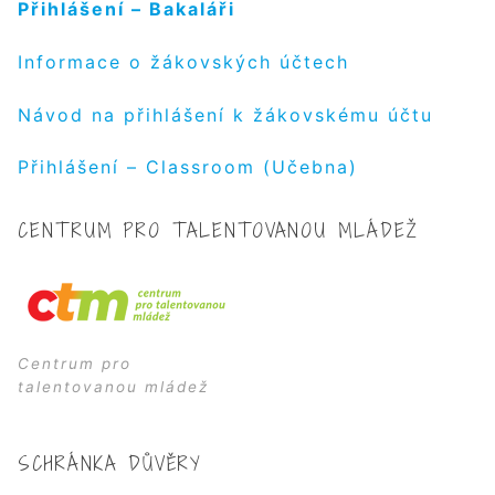
Přihlášení – Bakaláři
Informace o žákovských účtech
Návod na přihlášení k žákovskému účtu
Přihlášení – Classroom (Učebna)
CENTRUM PRO TALENTOVANOU MLÁDEŽ
Centrum pro
talentovanou mládež
SCHRÁNKA DŮVĚRY