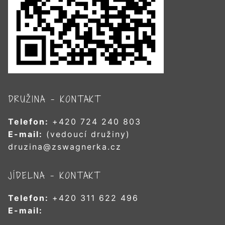
DRUŽINA – KONTAKT
Telefon:
+420 724 240 803
E-mail:
(vedoucí družiny)
druzina@zswagnerka.cz
JÍDELNA – KONTAKT
Telefon:
+420 311 622 496
E-mail: