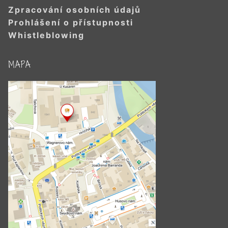
Zpracování osobních údajů
Prohlášení o přístupnosti
Whistleblowing
MAPA