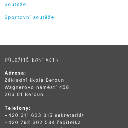
Soutěže
Sportovní soutěže
DŮLEŽITÉ KONTAKTY
Adresa:
Základní škola Beroun
Wagnerovo náměstí 458
266 01 Beroun
Telefony:
+420 311 623 315 sekretariát
+420 792 302 534 ředitelka