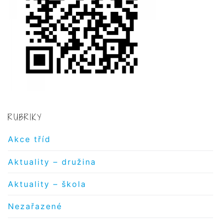
RUBRIKY
Akce tříd
Aktuality – družina
Aktuality – škola
Nezařazené