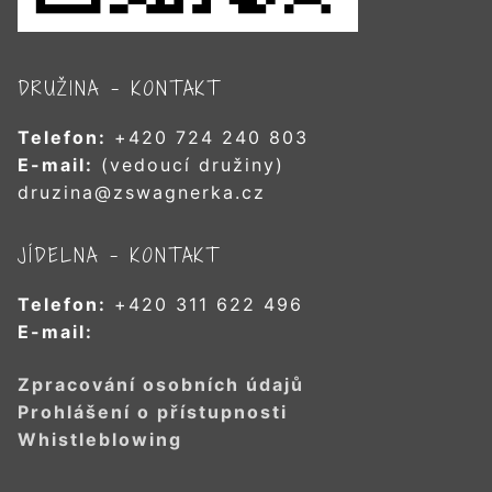
DRUŽINA – KONTAKT
Telefon:
+420 724 240 803
E-mail:
(vedoucí družiny)
druzina@zswagnerka.cz
JÍDELNA – KONTAKT
Telefon:
+420 311 622 496
E-mail:
Zpracování osobních údajů
Prohlášení o přístupnosti
Whistleblowing