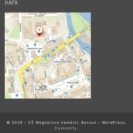
MAPA
© 2026 – ZŠ Wagnerovo náměstí, Beroun – WordPress,
Customify
.