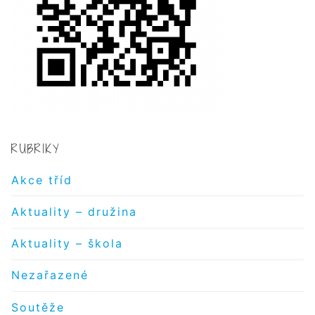
RUBRIKY
Akce tříd
Aktuality – družina
Aktuality – škola
Nezařazené
Soutěže