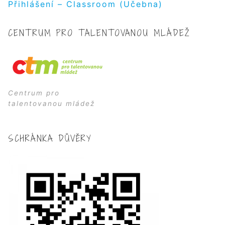
Přihlášení – Classroom (Učebna)
CENTRUM PRO TALENTOVANOU MLÁDEŽ
Centrum pro
talentovanou mládež
SCHRÁNKA DŮVĚRY