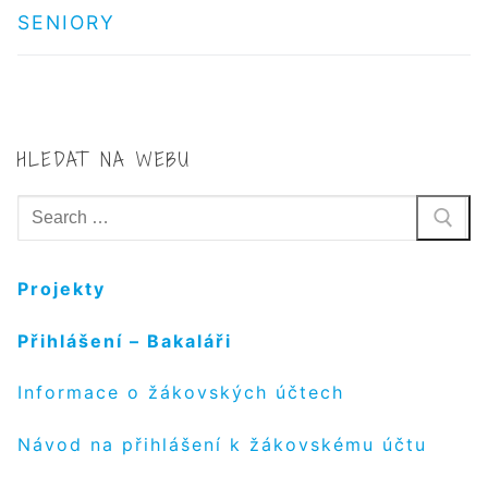
SENIORY
HLEDAT NA WEBU
Hledat:
Projekty
Přihlášení – Bakaláři
Informace o žákovských účtech
Návod na přihlášení k žákovskému účtu