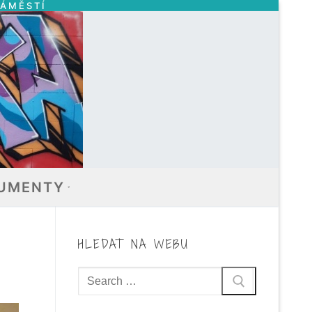
NÁMĚSTÍ
UMENTY
HLEDAT NA WEBU
Hledat: