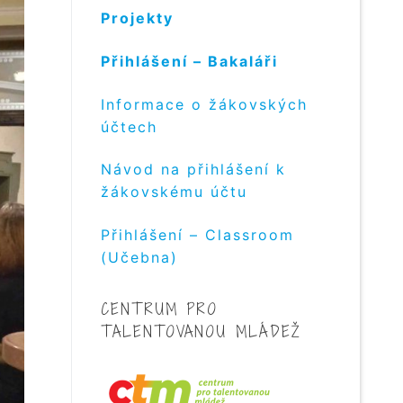
Projekty
Přihlášení – Bakaláři
Informace o žákovských
účtech
Návod na přihlášení k
žákovskému účtu
Přihlášení – Classroom
(Učebna)
CENTRUM PRO
TALENTOVANOU MLÁDEŽ