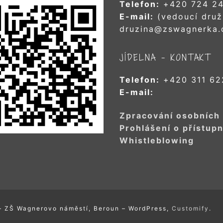
Telefon:
+420 724 24
E-mail:
(vedoucí druž
druzina@zswagnerka.
JÍDELNA – KONTAKT
Telefon:
+420 311 62
E-mail:
Zpracování osobních
Prohlášení o přístupn
Whistleblowing
– ZŠ Wagnerovo náměstí, Beroun – WordPress,
Customify
.