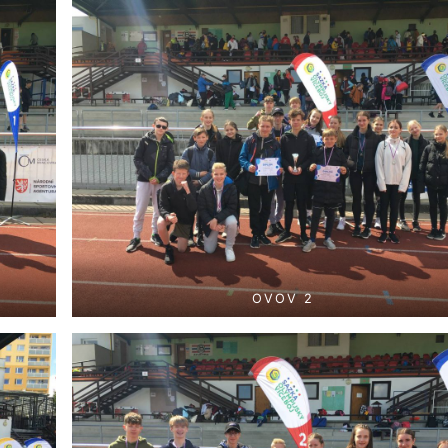
OVOV 2