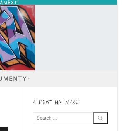
NÁMĚSTÍ
UMENTY
HLEDAT NA WEBU
Hledat: