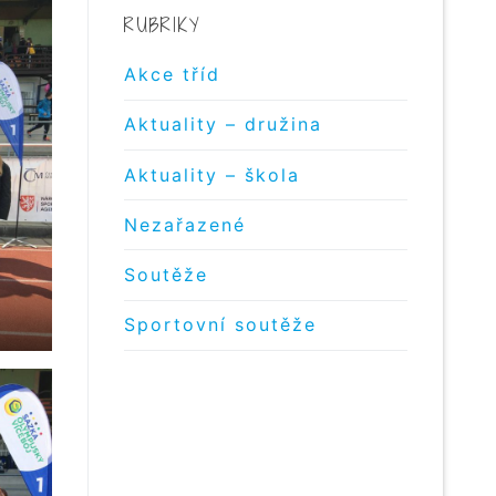
RUBRIKY
Akce tříd
Aktuality – družina
Aktuality – škola
Nezařazené
Soutěže
Sportovní soutěže