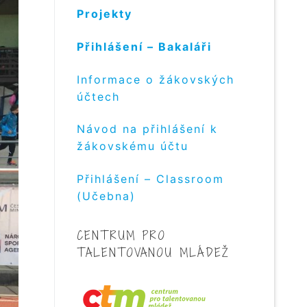
Projekty
Přihlášení – Bakaláři
Informace o žákovských
účtech
Návod na přihlášení k
žákovskému účtu
Přihlášení – Classroom
(Učebna)
CENTRUM PRO
TALENTOVANOU MLÁDEŽ