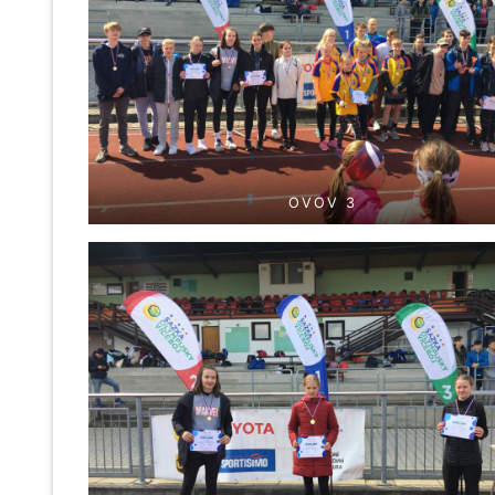
OVOV 3