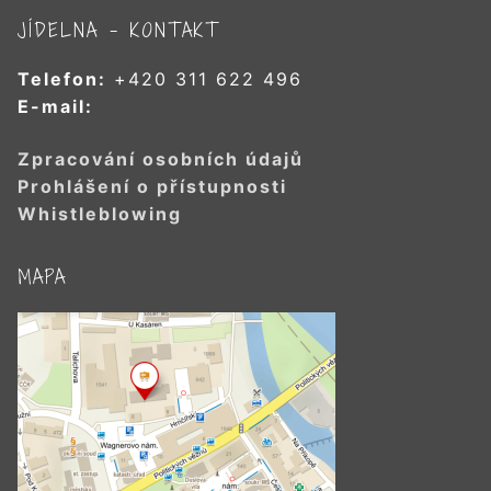
JÍDELNA – KONTAKT
Telefon:
+420 311 622 496
E-mail:
Zpracování osobních údajů
Prohlášení o přístupnosti
Whistleblowing
MAPA