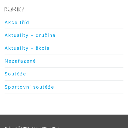
RUBRIKY
Akce tříd
Aktuality – družina
Aktuality – škola
Nezařazené
Soutěže
Sportovní soutěže