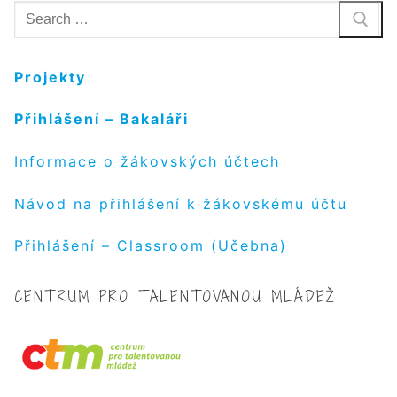
Hledat:
Projekty
Přihlášení – Bakaláři
Informace o žákovských účtech
Návod na přihlášení k žákovskému účtu
Přihlášení – Classroom (Učebna)
CENTRUM PRO TALENTOVANOU MLÁDEŽ