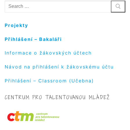
Hledat:
Projekty
Přihlášení – Bakaláři
Informace o žákovských účtech
Návod na přihlášení k žákovskému účtu
Přihlášení – Classroom (Učebna)
CENTRUM PRO TALENTOVANOU MLÁDEŽ