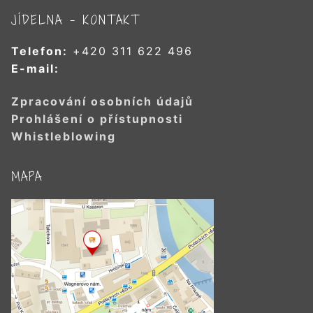
JÍDELNA – KONTAKT
Telefon:
+420 311 622 496
E-mail:
Zpracování osobních údajů
Prohlášení o přístupnosti
Whistleblowing
MAPA