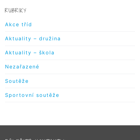
RUBRIKY
Akce tříd
Aktuality – družina
Aktuality – škola
Nezařazené
Soutěže
Sportovní soutěže