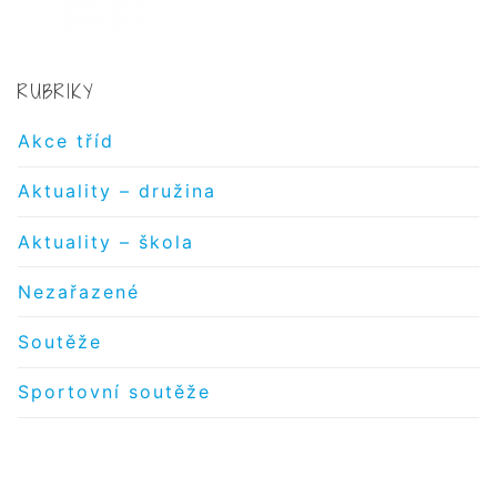
RUBRIKY
Akce tříd
Aktuality – družina
Aktuality – škola
Nezařazené
Soutěže
Sportovní soutěže