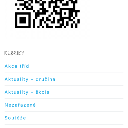
RUBRIKY
Akce tříd
Aktuality – družina
Aktuality – škola
Nezařazené
Soutěže