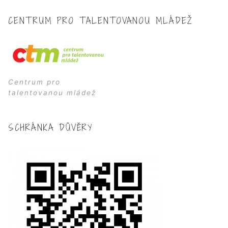
CENTRUM PRO TALENTOVANOU MLÁDEŽ
Centrum pro
talentovanou mládež
SCHRÁNKA DŮVĚRY