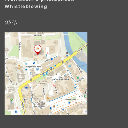
Whistleblowing
MAPA