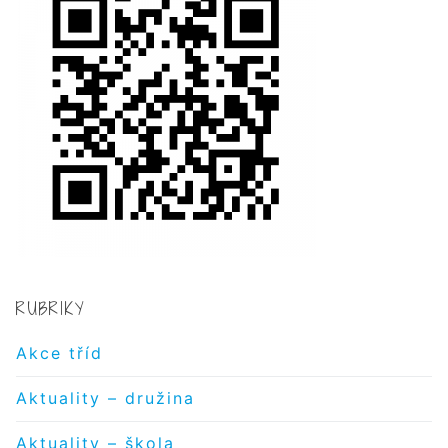
RUBRIKY
Akce tříd
Aktuality – družina
Aktuality – škola