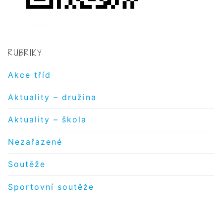
RUBRIKY
Akce tříd
Aktuality – družina
Aktuality – škola
Nezařazené
Soutěže
Sportovní soutěže