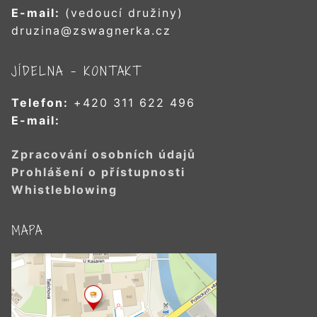
E-mail:
(vedoucí družiny)
druzina@zswagnerka.cz
JÍDELNA – KONTAKT
Telefon:
+420 311 622 496
E-mail:
Zpracování osobních údajů
Prohlášení o přístupnosti
Whistleblowing
MAPA