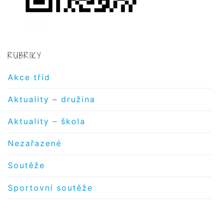
RUBRIKY
Akce tříd
Aktuality – družina
Aktuality – škola
Nezařazené
Soutěže
Sportovní soutěže