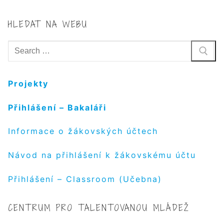
HLEDAT NA WEBU
Hledat:
Projekty
Přihlášení – Bakaláři
Informace o žákovských účtech
Návod na přihlášení k žákovskému účtu
Přihlášení – Classroom (Učebna)
CENTRUM PRO TALENTOVANOU MLÁDEŽ