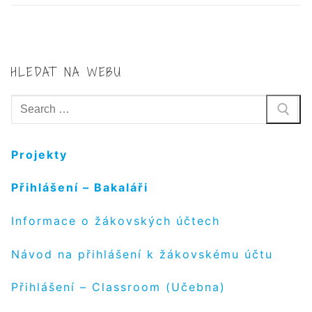
HLEDAT NA WEBU
Hledat:
Projekty
Přihlášení – Bakaláři
Informace o žákovských účtech
Návod na přihlášení k žákovskému účtu
Přihlášení – Classroom (Učebna)