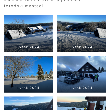
fotodokumentaci.
Lyžák 2024
Lyžák 2024
Lyžák 2024
Lyžák 2024