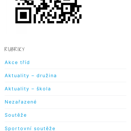
RUBRIKY
Akce tříd
Aktuality – družina
Aktuality – škola
Nezařazené
Soutěže
Sportovní soutěže