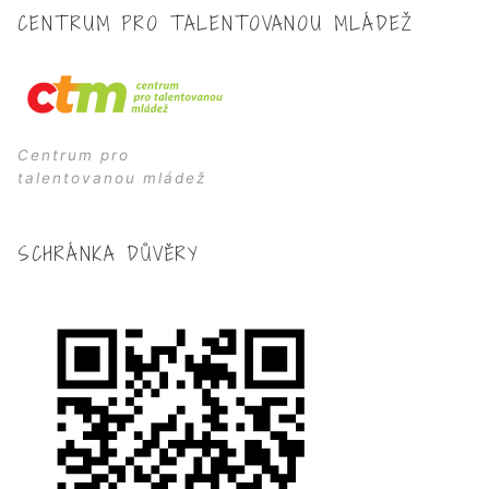
CENTRUM PRO TALENTOVANOU MLÁDEŽ
Centrum pro
talentovanou mládež
SCHRÁNKA DŮVĚRY