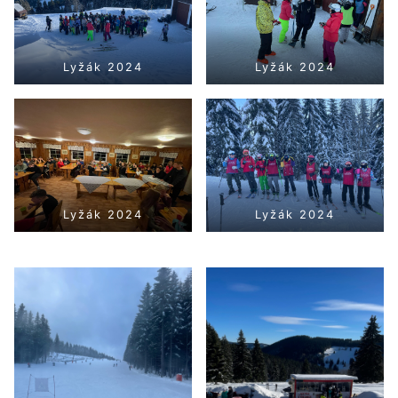
Lyžák 2024
Lyžák 2024
Lyžák 2024
Lyžák 2024