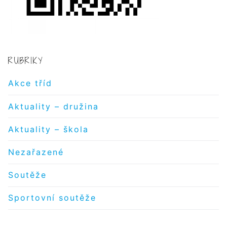
RUBRIKY
Akce tříd
Aktuality – družina
Aktuality – škola
Nezařazené
Soutěže
Sportovní soutěže