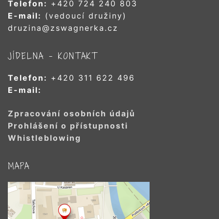
Telefon:
+420 724 240 803
E-mail:
(vedoucí družiny)
druzina@zswagnerka.cz
JÍDELNA – KONTAKT
Telefon:
+420 311 622 496
E-mail:
Zpracování osobních údajů
Prohlášení o přístupnosti
Whistleblowing
MAPA