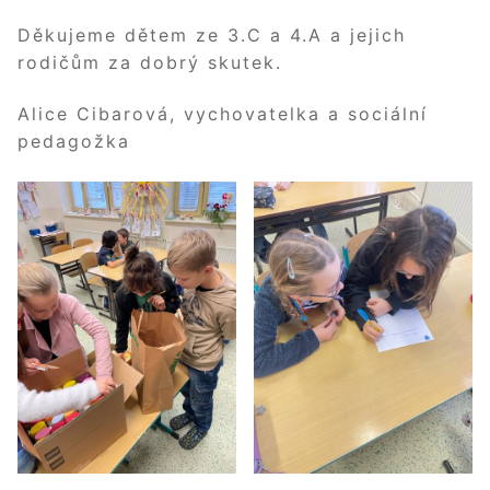
Děkujeme dětem ze 3.C a 4.A a jejich
rodičům za dobrý skutek.
Alice Cibarová, vychovatelka a sociální
pedagožka