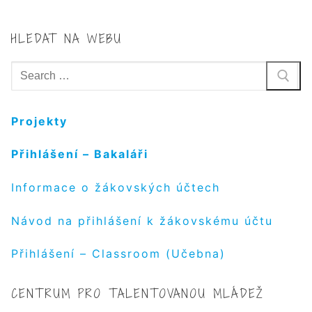
HLEDAT NA WEBU
Hledat:
Projekty
Přihlášení – Bakaláři
Informace o žákovských účtech
Návod na přihlášení k žákovskému účtu
Přihlášení – Classroom (Učebna)
CENTRUM PRO TALENTOVANOU MLÁDEŽ