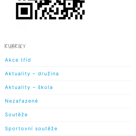
RUBRIKY
Akce tříd
Aktuality – družina
Aktuality – škola
Nezařazené
Soutěže
Sportovní soutěže