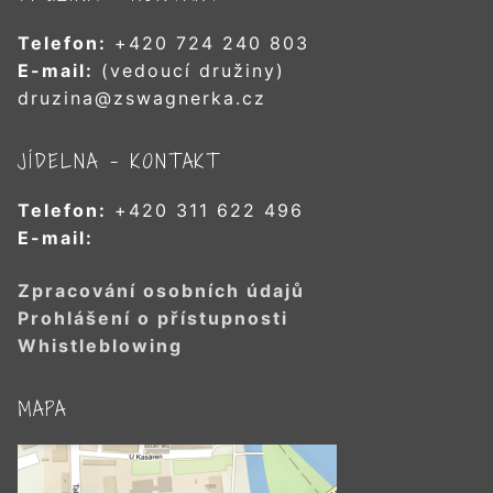
Telefon:
+420 724 240 803
E-mail:
(vedoucí družiny)
druzina@zswagnerka.cz
JÍDELNA – KONTAKT
Telefon:
+420 311 622 496
E-mail:
Zpracování osobních údajů
Prohlášení o přístupnosti
Whistleblowing
MAPA