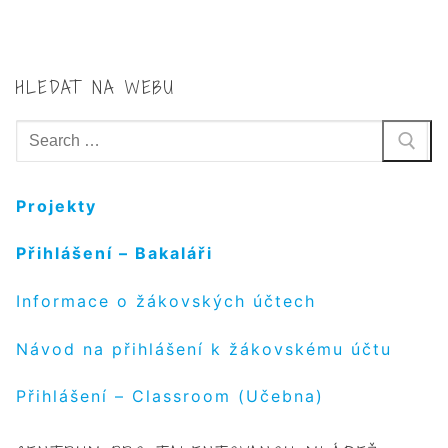
HLEDAT NA WEBU
Hledat:
Projekty
Přihlášení – Bakaláři
Informace o žákovských účtech
Návod na přihlášení k žákovskému účtu
Přihlášení – Classroom (Učebna)