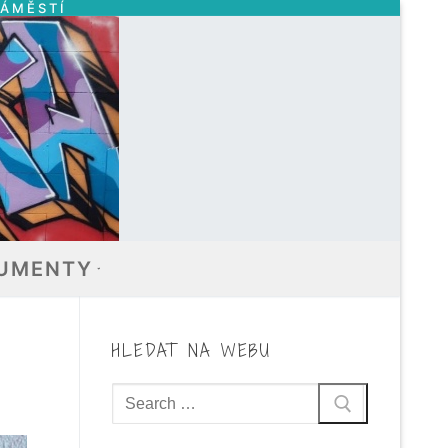
NÁMĚSTÍ
UMENTY
HLEDAT NA WEBU
Hledat: