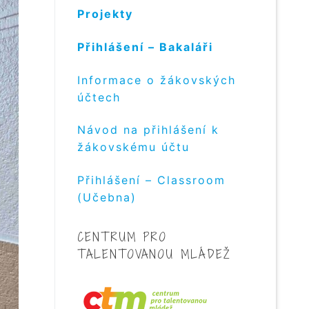
Projekty
Přihlášení – Bakaláři
Informace o žákovských
účtech
Návod na přihlášení k
žákovskému účtu
Přihlášení – Classroom
(Učebna)
CENTRUM PRO
TALENTOVANOU MLÁDEŽ