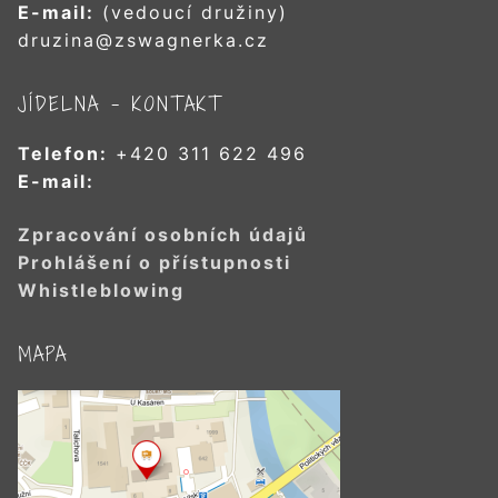
E-mail:
(vedoucí družiny)
druzina@zswagnerka.cz
JÍDELNA – KONTAKT
Telefon:
+420 311 622 496
E-mail:
Zpracování osobních údajů
Prohlášení o přístupnosti
Whistleblowing
MAPA