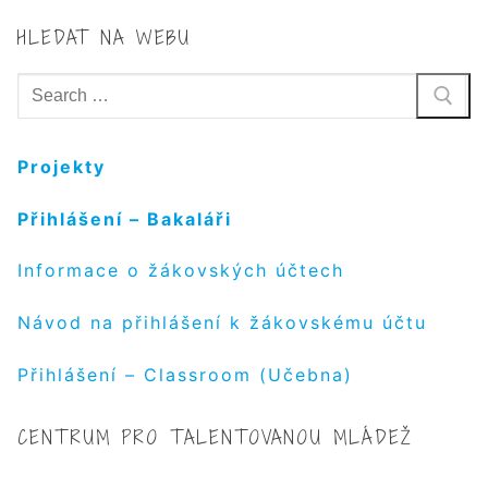
HLEDAT NA WEBU
Hledat:
Projekty
Přihlášení – Bakaláři
Informace o žákovských účtech
Návod na přihlášení k žákovskému účtu
Přihlášení – Classroom (Učebna)
CENTRUM PRO TALENTOVANOU MLÁDEŽ