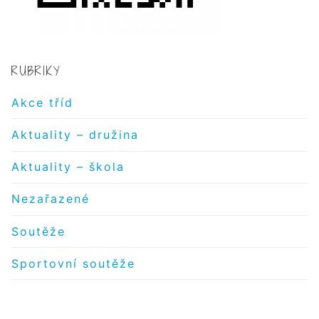
RUBRIKY
Akce tříd
Aktuality – družina
Aktuality – škola
Nezařazené
Soutěže
Sportovní soutěže