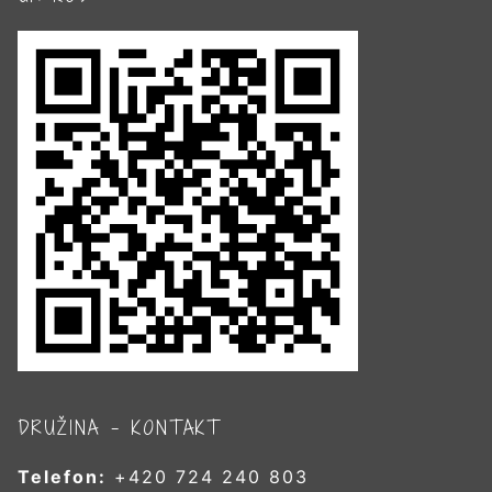
DRUŽINA – KONTAKT
Telefon:
+420 724 240 803