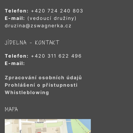
Telefon:
+420 724 240 803
E-mail:
(vedoucí družiny)
druzina@zswagnerka.cz
JÍDELNA – KONTAKT
Telefon:
+420 311 622 496
E-mail:
Zpracování osobních údajů
Prohlášení o přístupnosti
Whistleblowing
MAPA