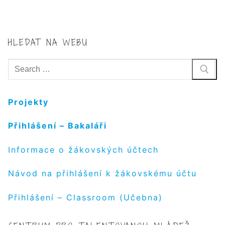
HLEDAT NA WEBU
Hledat:
Projekty
Přihlášení – Bakaláři
Informace o žákovských účtech
Návod na přihlášení k žákovskému účtu
Přihlášení – Classroom (Učebna)