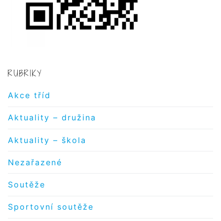
RUBRIKY
Akce tříd
Aktuality – družina
Aktuality – škola
Nezařazené
Soutěže
Sportovní soutěže