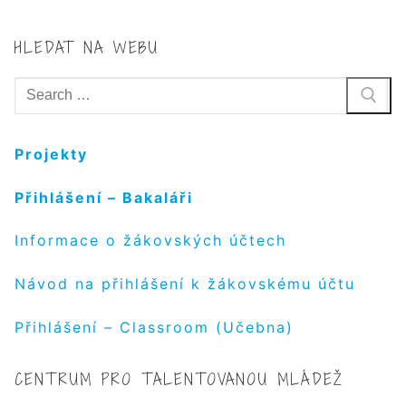
HLEDAT NA WEBU
Hledat:
Projekty
Přihlášení – Bakaláři
Informace o žákovských účtech
Návod na přihlášení k žákovskému účtu
Přihlášení – Classroom (Učebna)
CENTRUM PRO TALENTOVANOU MLÁDEŽ