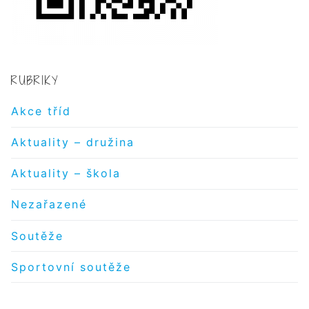
RUBRIKY
Akce tříd
Aktuality – družina
Aktuality – škola
Nezařazené
Soutěže
Sportovní soutěže