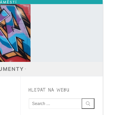
NÁMĚSTÍ
UMENTY
HLEDAT NA WEBU
Hledat: