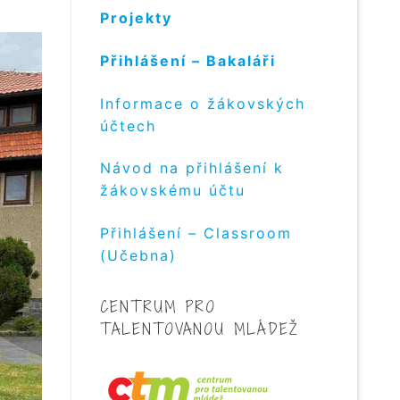
Projekty
Přihlášení – Bakaláři
Informace o žákovských
účtech
Návod na přihlášení k
žákovskému účtu
Přihlášení – Classroom
(Učebna)
CENTRUM PRO
TALENTOVANOU MLÁDEŽ