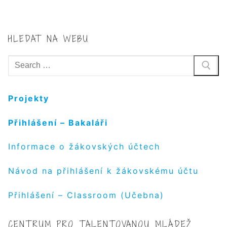
HLEDAT NA WEBU
Hledat:
Projekty
Přihlášení – Bakaláři
Informace o žákovských účtech
Návod na přihlášení k žákovskému účtu
Přihlášení – Classroom (Učebna)
CENTRUM PRO TALENTOVANOU MLÁDEŽ