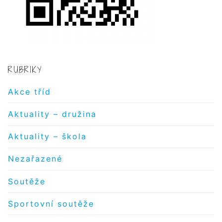
RUBRIKY
Akce tříd
Aktuality – družina
Aktuality – škola
Nezařazené
Soutěže
Sportovní soutěže