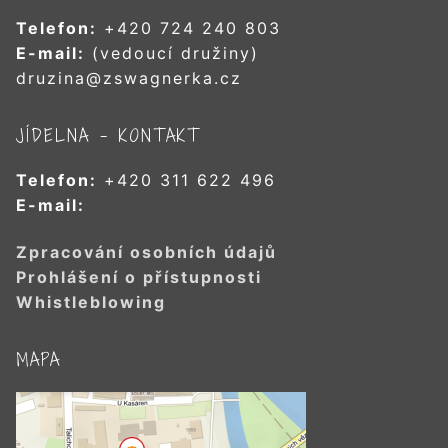
Telefon:
+420 724 240 803
E-mail:
(vedoucí družiny)
druzina@zswagnerka.cz
JÍDELNA – KONTAKT
Telefon:
+420 311 622 496
E-mail:
Zpracování osobních údajů
Prohlášení o přístupnosti
Whistleblowing
MAPA