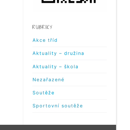
RUBRIKY
Akce tříd
Aktuality – družina
Aktuality – škola
Nezařazené
Soutěže
Sportovní soutěže