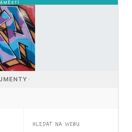
NÁMĚSTÍ
UMENTY
HLEDAT NA WEBU