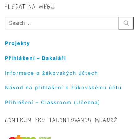
HLEDAT NA WEBU
Hledat:
Projekty
Přihlášení – Bakaláři
Informace o žákovských účtech
Návod na přihlášení k žákovskému účtu
Přihlášení – Classroom (Učebna)
CENTRUM PRO TALENTOVANOU MLÁDEŽ