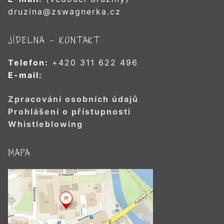
druzina@zswagnerka.cz
JÍDELNA – KONTAKT
Telefon:
+420 311 622 496
E-mail:
Zpracování osobních údajů
Prohlášení o přístupnosti
Whistleblowing
MAPA