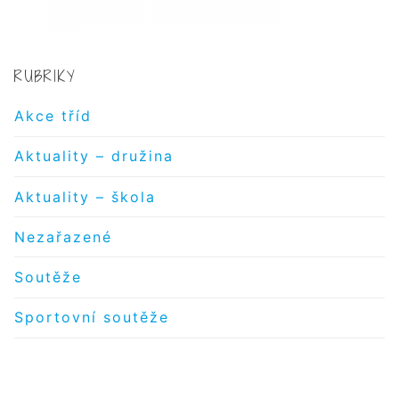
RUBRIKY
Akce tříd
Aktuality – družina
Aktuality – škola
Nezařazené
Soutěže
Sportovní soutěže