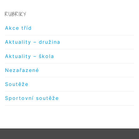
RUBRIKY
Akce tříd
Aktuality – družina
Aktuality – škola
Nezařazené
Soutěže
Sportovní soutěže