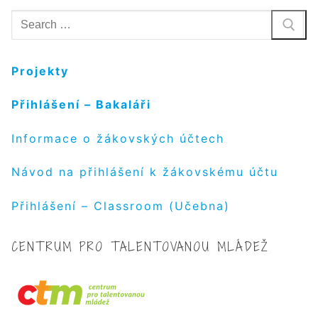
Hledat:
Projekty
Přihlášení – Bakaláři
Informace o žákovských účtech
Návod na přihlášení k žákovskému účtu
Přihlášení – Classroom (Učebna)
CENTRUM PRO TALENTOVANOU MLÁDEŽ