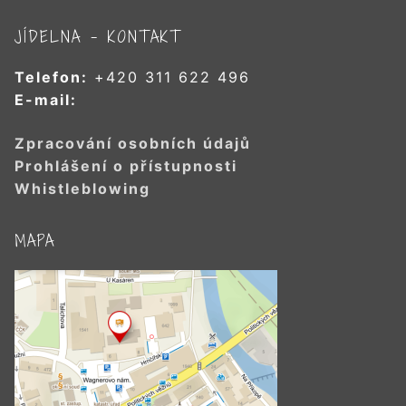
JÍDELNA – KONTAKT
Telefon:
+420 311 622 496
E-mail:
Zpracování osobních údajů
Prohlášení o přístupnosti
Whistleblowing
MAPA