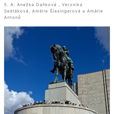
5. A: Anežka Daňková , Veronika
Sedláková, Amálie Šlesingerová a Amálie
Antonů