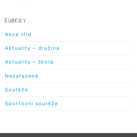
RUBRIKY
Akce tříd
Aktuality – družina
Aktuality – škola
Nezařazené
Soutěže
Sportovní soutěže