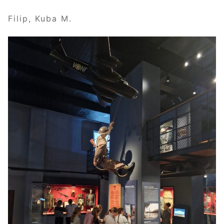
Filip, Kuba M.