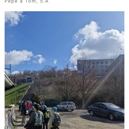
Pepe a Tom, 5.A