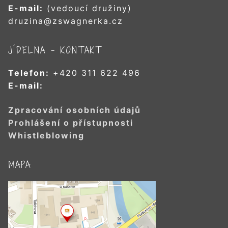
E-mail:
(vedoucí družiny)
druzina@zswagnerka.cz
JÍDELNA – KONTAKT
Telefon:
+420 311 622 496
E-mail:
Zpracování osobních údajů
Prohlášení o přístupnosti
Whistleblowing
MAPA