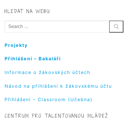
HLEDAT NA WEBU
Hledat:
Projekty
Přihlášení – Bakaláři
Informace o žákovských účtech
Návod na přihlášení k žákovskému účtu
Přihlášení – Classroom (Učebna)
CENTRUM PRO TALENTOVANOU MLÁDEŽ