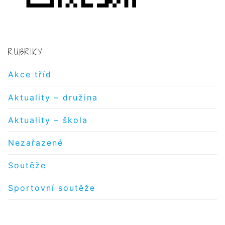
RUBRIKY
Akce tříd
Aktuality – družina
Aktuality – škola
Nezařazené
Soutěže
Sportovní soutěže